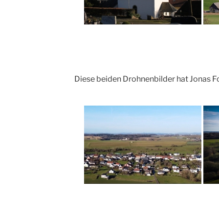
Diese beiden Drohnenbilder hat Jonas Fo