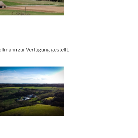
llmann zur Verfügung gestellt.