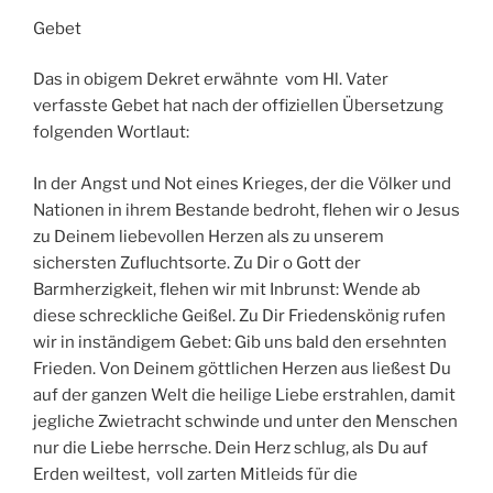
Gebet
Das in obigem Dekret erwähnte vom Hl. Vater
verfasste Gebet hat nach der offiziellen Übersetzung
folgenden Wortlaut:
In der Angst und Not eines Krieges, der die Völker und
Nationen in ihrem Bestande bedroht, flehen wir o Jesus
zu Deinem liebevollen Herzen als zu unserem
sichersten Zufluchtsorte. Zu Dir o Gott der
Barmherzigkeit, flehen wir mit Inbrunst: Wende ab
diese schreckliche Geißel. Zu Dir Friedenskönig rufen
wir in inständigem Gebet: Gib uns bald den ersehnten
Frieden. Von Deinem göttlichen Herzen aus ließest Du
auf der ganzen Welt die heilige Liebe erstrahlen, damit
jegliche Zwietracht schwinde und unter den Menschen
nur die Liebe herrsche. Dein Herz schlug, als Du auf
Erden weiltest, voll zarten Mitleids für die