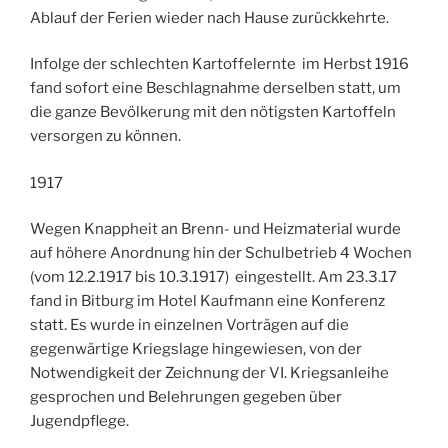
Ablauf der Ferien wieder nach Hause zurückkehrte.
Infolge der schlechten Kartoffelernte im Herbst 1916
fand sofort eine Beschlagnahme derselben statt, um
die ganze Bevölkerung mit den nötigsten Kartoffeln
versorgen zu können.
1917
Wegen Knappheit an Brenn- und Heizmaterial wurde
auf höhere Anordnung hin der Schulbetrieb 4 Wochen
(vom 12.2.1917 bis 10.3.1917) eingestellt. Am 23.3.17
fand in Bitburg im Hotel Kaufmann eine Konferenz
statt. Es wurde in einzelnen Vorträgen auf die
gegenwärtige Kriegslage hingewiesen, von der
Notwendigkeit der Zeichnung der VI. Kriegsanleihe
gesprochen und Belehrungen gegeben über
Jugendpflege.