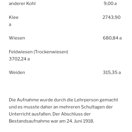
anderer Kohl 9,00 a
Klee 2743,90
a
Wiesen 680,84 a
Feldwiesen (Trockenwiesen)
3702,24 a
Weiden 315,35 a
Die Aufnahme wurde durch die Lehrperson gemacht
und es musste daher an mehreren Schultagen der
Unterricht ausfallen. Der Abschluss der
Bestandsaufnahme war am 24. Juni 1918.