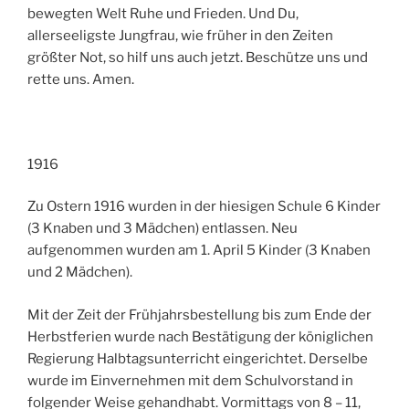
bewegten Welt Ruhe und Frieden. Und Du,
allerseeligste Jungfrau, wie früher in den Zeiten
größter Not, so hilf uns auch jetzt. Beschütze uns und
rette uns. Amen.
1916
Zu Ostern 1916 wurden in der hiesigen Schule 6 Kinder
(3 Knaben und 3 Mädchen) entlassen. Neu
aufgenommen wurden am 1. April 5 Kinder (3 Knaben
und 2 Mädchen).
Mit der Zeit der Frühjahrsbestellung bis zum Ende der
Herbstferien wurde nach Bestätigung der königlichen
Regierung Halbtagsunterricht eingerichtet. Derselbe
wurde im Einvernehmen mit dem Schulvorstand in
folgender Weise gehandhabt. Vormittags von 8 – 11,