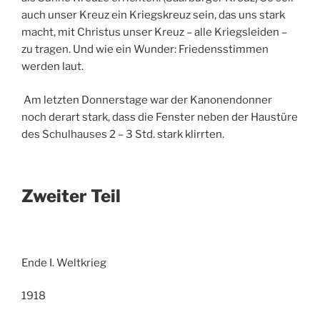
auch unser Kreuz ein Kriegskreuz sein, das uns stark
macht, mit Christus unser Kreuz – alle Kriegsleiden –
zu tragen. Und wie ein Wunder: Friedensstimmen
werden laut.
Am letzten Donnerstage war der Kanonendonner
noch derart stark, dass die Fenster neben der Haustüre
des Schulhauses 2 – 3 Std. stark klirrten.
Zweiter Teil
Ende I. Weltkrieg
1918