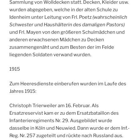
Sammlung von Wolldecken statt. Decken, Kleider usw.
wurden abgegeben, welche in der alten Schule zu
Idenheim unter Leitung von Frl. Poetz
(wahrscheinlich
Schwester und Haushälterin des damaligen Pastors)
und Frl. Mayen von den größeren Schulmädchen und
anderen erwachsenen Mädchen zu Decken
zusammengenäht und zum Besten der im Felde
liegenden Soldaten verwand wurden.
1915
Zum Heeresdienste einberufen wurden im Laufe des
Jahres 1915:
Christoph Trierweiler am 16. Februar. Als
Ersatzreservist kam er zu dem Ersatzbataillon des
Infanterieregiments Nr. 29. Ausgebildet wurde
dasselbe in Köln und Neuwied. Dann wurde er dem Inf.-
Reg. Nr. 257 zugeteilt und rückte nach Russland aus.