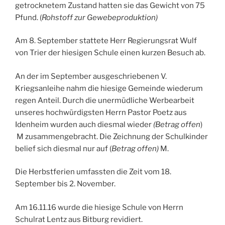
getrocknetem Zustand hatten sie das Gewicht von 75
Pfund. (
Rohstoff zur Gewebeproduktion)
Am 8. September stattete Herr Regierungsrat Wulf
von Trier der hiesigen Schule einen kurzen Besuch ab.
An der im September ausgeschriebenen V.
Kriegsanleihe nahm die hiesige Gemeinde wiederum
regen Anteil. Durch die unermüdliche Werbearbeit
unseres hochwürdigsten Herrn Pastor Poetz aus
Idenheim wurden auch diesmal wieder
(Betrag offen
)
M zusammengebracht. Die Zeichnung der Schulkinder
belief sich diesmal nur auf (
Betrag offen)
M.
Die Herbstferien umfassten die Zeit vom 18.
September bis 2. November.
Am 16.11.16 wurde die hiesige Schule von Herrn
Schulrat Lentz aus Bitburg revidiert.