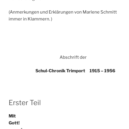
(Anmerkungen und Erklärungen von Marlene Schmitt
immer in Klammern. )
Abschrift der
Schul-Chronik Trimport
1915 – 1956
Erster Teil
Mit
Gott!