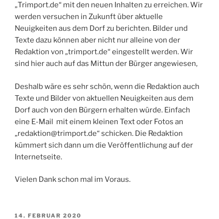
„Trimport.de“ mit den neuen Inhalten zu erreichen. Wir
werden versuchen in Zukunft über aktuelle
Neuigkeiten aus dem Dorf zu berichten. Bilder und
Texte dazu können aber nicht nur alleine von der
Redaktion von „trimport.de“ eingestellt werden. Wir
sind hier auch auf das Mittun der Bürger angewiesen,
Deshalb wäre es sehr schön, wenn die Redaktion auch
Texte und Bilder von aktuellen Neuigkeiten aus dem
Dorf auch von den Bürgern erhalten würde. Einfach
eine E-Mail mit einem kleinen Text oder Fotos an
„redaktion@trimport.de“ schicken. Die Redaktion
kümmert sich dann um die Veröffentlichung auf der
Internetseite.
Vielen Dank schon mal im Voraus.
VERÖFFENTLICHT
14. FEBRUAR 2020